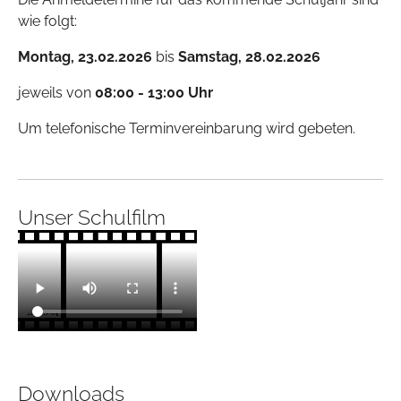
wie folgt:
Montag, 23.02.2026
bis
Samstag, 28.02.2026
jeweils von
08:00 - 13:00 Uhr
Um telefonische Terminvereinbarung wird gebeten.
Unser Schulfilm
Downloads