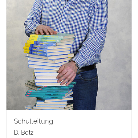
Schulleitung
D. Betz